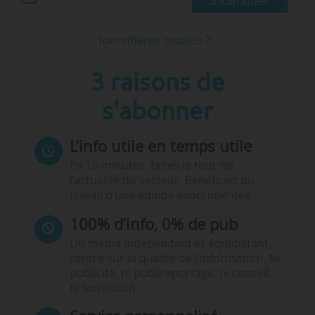
S'identifier
Identifiants oubliés ?
3 raisons de
s'abonner
L’info utile en temps utile
En 10 minutes, faites le tour de
l’actualité du secteur. Bénéficiez du
travail d’une équipe expérimentée.
100% d’info, 0% de pub
Un média indépendant et équidistant,
centré sur la qualité de l’information. Ni
publicité, ni publireportage, ni conseil,
ni formation.