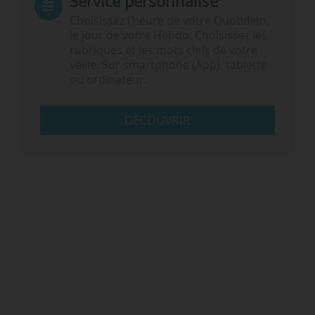
Service personnalisé
Choisissez l‘heure de votre Quotidien,
le jour de votre Hebdo. Choisissez les
rubriques et les mots clefs de votre
veille. Sur smartphone (App), tablette
ou ordinateur.
DÉCOUVRIR