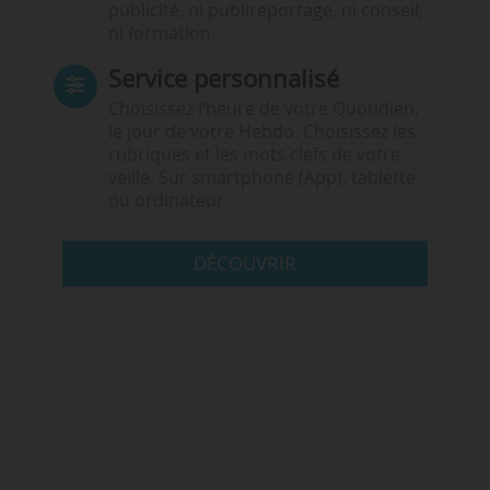
publicité, ni publireportage, ni conseil,
ni formation.
Service personnalisé
Choisissez l‘heure de votre Quotidien,
le jour de votre Hebdo. Choisissez les
rubriques et les mots clefs de votre
veille. Sur smartphone (App), tablette
ou ordinateur.
DÉCOUVRIR