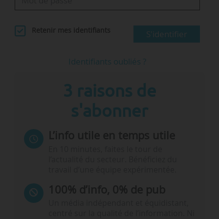
Retenir mes identifiants
S'identifier
Identifiants oubliés ?
3 raisons de
s'abonner
L’info utile en temps utile
En 10 minutes, faites le tour de
l’actualité du secteur. Bénéficiez du
travail d’une équipe expérimentée.
100% d’info, 0% de pub
Un média indépendant et équidistant,
centré sur la qualité de l’information. Ni