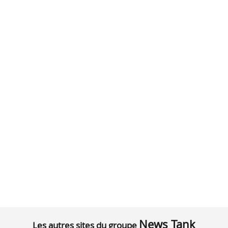
News Tank
Les autres sites du groupe