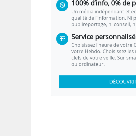
100% d’info, 0% de 
Un média indépendant et équ
qualité de l’information. Ni p
publireportage, ni conseil, n
Service personnalisé
Choisissez l‘heure de votre Q
votre Hebdo. Choisissez les 
clefs de votre veille. Sur sm
ou ordinateur.
DÉCOUVRI