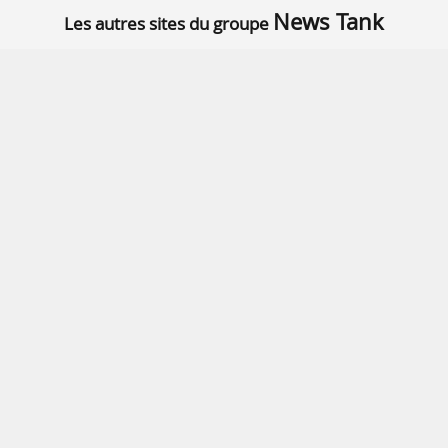
News Tank
Les autres sites du groupe