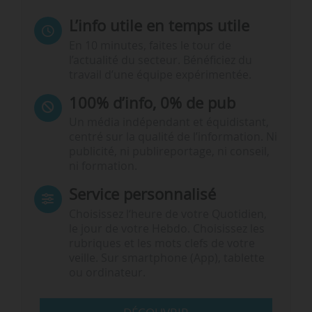
L’info utile en temps utile
En 10 minutes, faites le tour de
l’actualité du secteur. Bénéficiez du
travail d’une équipe expérimentée.
100% d’info, 0% de pub
Un média indépendant et équidistant,
centré sur la qualité de l’information. Ni
publicité, ni publireportage, ni conseil,
ni formation.
Service personnalisé
Choisissez l‘heure de votre Quotidien,
le jour de votre Hebdo. Choisissez les
rubriques et les mots clefs de votre
veille. Sur smartphone (App), tablette
ou ordinateur.