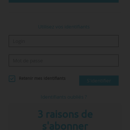
Utilisez vos identifiants
Retenir mes identifiants
S'identifier
Identifiants oubliés ?
3 raisons de
s'abonner