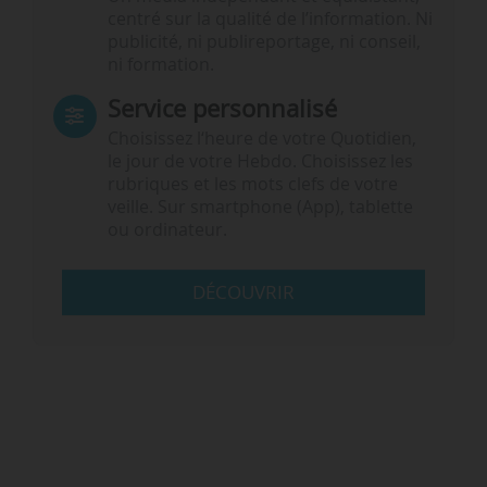
centré sur la qualité de l’information. Ni
publicité, ni publireportage, ni conseil,
ni formation.
Service personnalisé
Choisissez l‘heure de votre Quotidien,
le jour de votre Hebdo. Choisissez les
rubriques et les mots clefs de votre
veille. Sur smartphone (App), tablette
ou ordinateur.
DÉCOUVRIR