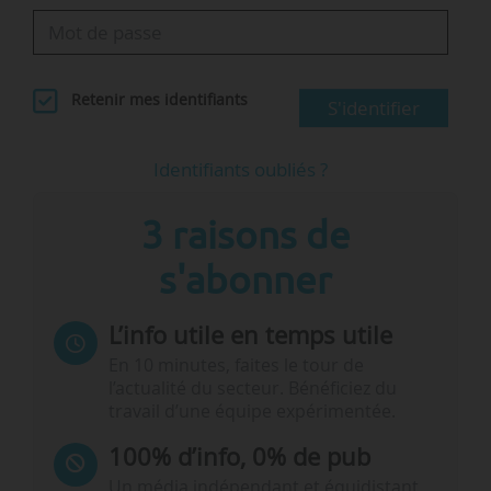
Retenir mes identifiants
S'identifier
Identifiants oubliés ?
3 raisons de
s'abonner
L’info utile en temps utile
En 10 minutes, faites le tour de
l’actualité du secteur. Bénéficiez du
travail d’une équipe expérimentée.
100% d’info, 0% de pub
Un média indépendant et équidistant,