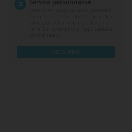
Service personnalisé
Choisissez l‘heure de votre Quotidien,
le jour de votre Hebdo. Choisissez les
rubriques et les mots clefs de votre
veille. Sur smartphone (App), tablette
ou ordinateur.
DÉCOUVRIR