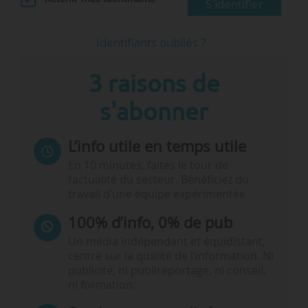
S'identifier
Identifiants oubliés ?
3 raisons de
s'abonner
L’info utile en temps utile
En 10 minutes, faites le tour de
l’actualité du secteur. Bénéficiez du
travail d’une équipe expérimentée.
100% d’info, 0% de pub
Un média indépendant et équidistant,
centré sur la qualité de l’information. Ni
publicité, ni publireportage, ni conseil,
ni formation.