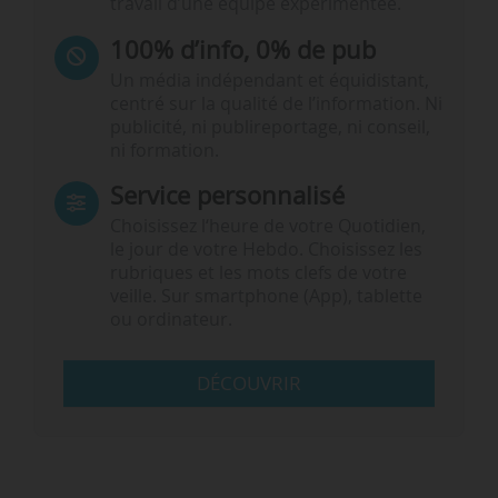
travail d’une équipe expérimentée.
100% d’info, 0% de pub
Un média indépendant et équidistant,
centré sur la qualité de l’information. Ni
publicité, ni publireportage, ni conseil,
ni formation.
Service personnalisé
Choisissez l‘heure de votre Quotidien,
le jour de votre Hebdo. Choisissez les
rubriques et les mots clefs de votre
veille. Sur smartphone (App), tablette
ou ordinateur.
DÉCOUVRIR