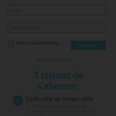
Retenir mes identifiants
S'identifier
Identifiants oubliés ?
3 raisons de
s'abonner
L’info utile en temps utile
En 10 minutes, faites le tour de
l’actualité du secteur. Bénéficiez du