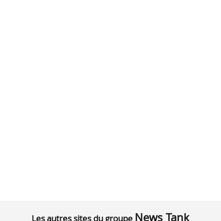
News Tank
Les autres sites du groupe