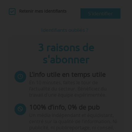
Retenir mes identifiants
S'identifier
Identifiants oubliés ?
3 raisons de
s'abonner
L’info utile en temps utile
En 10 minutes, faites le tour de
l’actualité du secteur. Bénéficiez du
travail d’une équipe expérimentée.
100% d’info, 0% de pub
Un média indépendant et équidistant,
centré sur la qualité de l’information. Ni
publicité, ni publireportage, ni conseil,