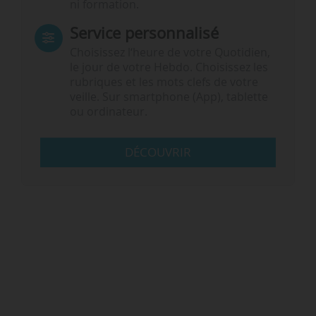
ni formation.
Service personnalisé
Choisissez l‘heure de votre Quotidien,
le jour de votre Hebdo. Choisissez les
rubriques et les mots clefs de votre
veille. Sur smartphone (App), tablette
ou ordinateur.
DÉCOUVRIR