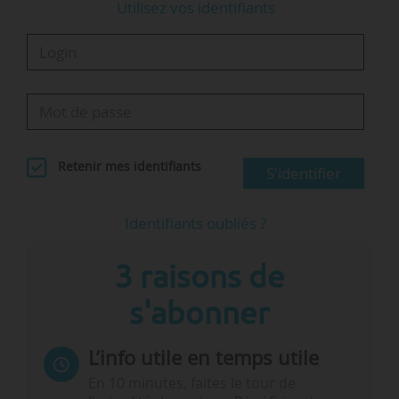
Utilisez vos identifiants
Retenir mes identifiants
S'identifier
Identifiants oubliés ?
3 raisons de
s'abonner
L’info utile en temps utile
En 10 minutes, faites le tour de