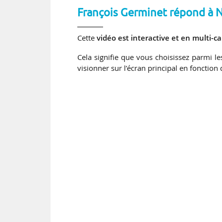
François Germinet répond à 
Cette
vidéo est interactive et en multi-
Cela signifie que vous choisissez parmi l
visionner sur l’écran principal en fonction