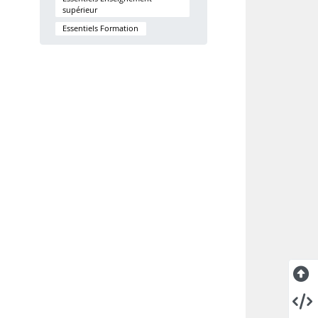
supérieur
Essentiels Formation