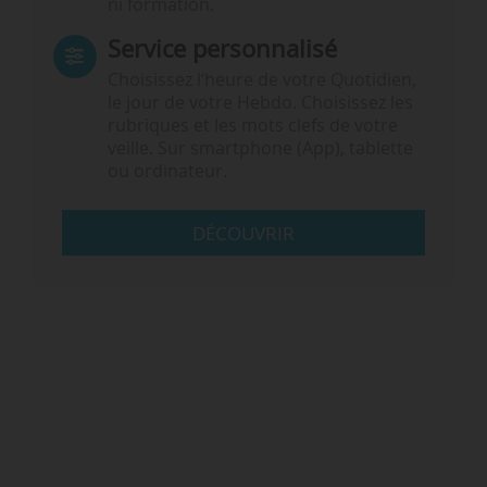
ni formation.
Service personnalisé
Choisissez l‘heure de votre Quotidien,
le jour de votre Hebdo. Choisissez les
rubriques et les mots clefs de votre
veille. Sur smartphone (App), tablette
ou ordinateur.
DÉCOUVRIR