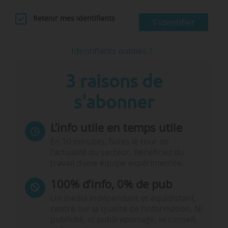
Retenir mes identifiants
S'identifier
Identifiants oubliés ?
3 raisons de
s'abonner
L’info utile en temps utile
En 10 minutes, faites le tour de
l’actualité du secteur. Bénéficiez du
travail d’une équipe expérimentée.
100% d’info, 0% de pub
Un média indépendant et équidistant,
centré sur la qualité de l’information. Ni
publicité, ni publireportage, ni conseil,