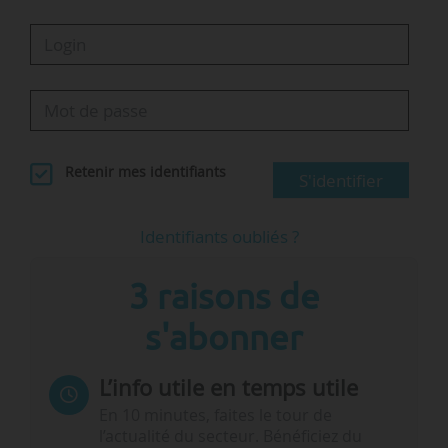
Retenir mes identifiants
S'identifier
Identifiants oubliés ?
3 raisons de
s'abonner
L’info utile en temps utile
En 10 minutes, faites le tour de
l’actualité du secteur. Bénéficiez du