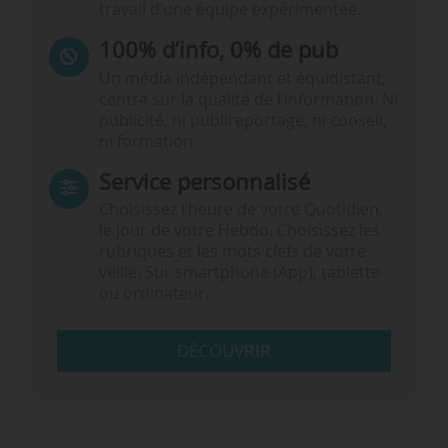
travail d’une équipe expérimentée.
100% d’info, 0% de pub
Un média indépendant et équidistant,
centré sur la qualité de l’information. Ni
publicité, ni publireportage, ni conseil,
ni formation.
Service personnalisé
Choisissez l‘heure de votre Quotidien,
le jour de votre Hebdo. Choisissez les
rubriques et les mots clefs de votre
veille. Sur smartphone (App), tablette
ou ordinateur.
DÉCOUVRIR