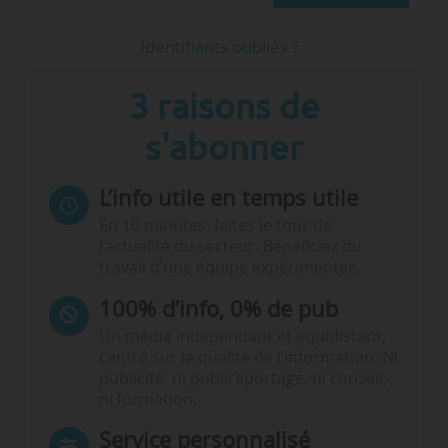
Identifiants oubliés ?
3 raisons de
s'abonner
L’info utile en temps utile
En 10 minutes, faites le tour de
l’actualité du secteur. Bénéficiez du
travail d’une équipe expérimentée.
100% d’info, 0% de pub
Un média indépendant et équidistant,
centré sur la qualité de l’information. Ni
publicité, ni publireportage, ni conseil,
ni formation.
Service personnalisé