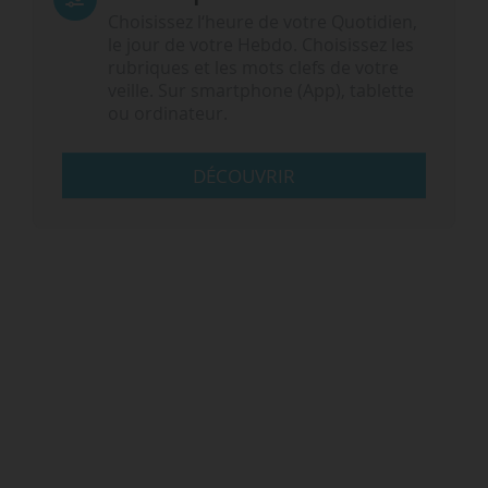
Choisissez l‘heure de votre Quotidien,
le jour de votre Hebdo. Choisissez les
rubriques et les mots clefs de votre
veille. Sur smartphone (App), tablette
ou ordinateur.
DÉCOUVRIR