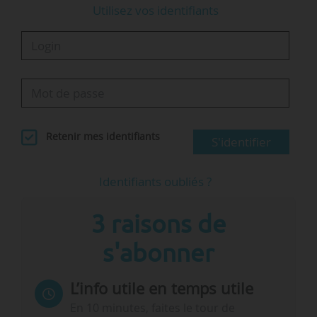
Utilisez vos identifiants
Retenir mes identifiants
S'identifier
Identifiants oubliés ?
3 raisons de
s'abonner
L’info utile en temps utile
En 10 minutes, faites le tour de