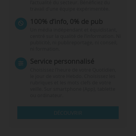
l’actualité du secteur. Bénéficiez du
travail d’une équipe expérimentée.
100% d’info, 0% de pub
Un média indépendant et équidistant,
centré sur la qualité de l’information. Ni
publicité, ni publireportage, ni conseil,
ni formation.
Service personnalisé
Choisissez l‘heure de votre Quotidien,
le jour de votre Hebdo. Choisissez les
rubriques et les mots clefs de votre
veille. Sur smartphone (App), tablette
ou ordinateur.
DÉCOUVRIR