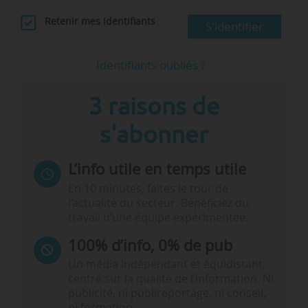
Retenir mes identifiants
S'identifier
Identifiants oubliés ?
3 raisons de
s'abonner
L’info utile en temps utile
En 10 minutes, faites le tour de
l’actualité du secteur. Bénéficiez du
travail d’une équipe expérimentée.
100% d’info, 0% de pub
Un média indépendant et équidistant,
centré sur la qualité de l’information. Ni
publicité, ni publireportage, ni conseil,
ni formation.