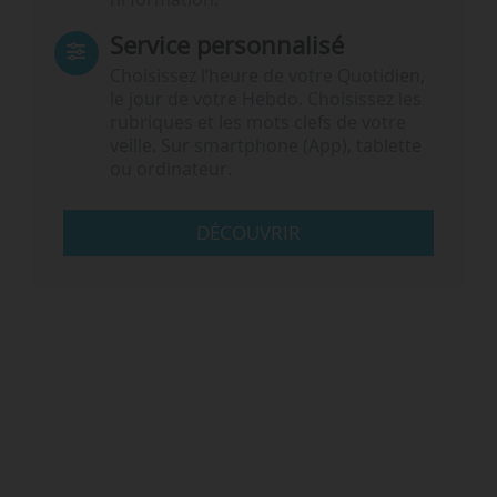
Service personnalisé
Choisissez l‘heure de votre Quotidien,
le jour de votre Hebdo. Choisissez les
rubriques et les mots clefs de votre
veille. Sur smartphone (App), tablette
ou ordinateur.
DÉCOUVRIR