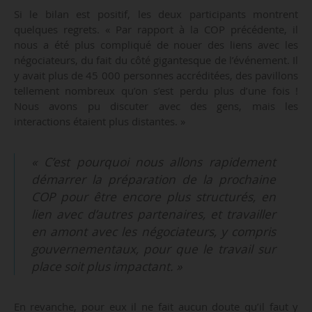
Si le bilan est positif, les deux participants montrent
quelques regrets. « Par rapport à la COP précédente, il
nous a été plus compliqué de nouer des liens avec les
négociateurs, du fait du côté gigantesque de l’événement. Il
y avait plus de 45 000 personnes accréditées, des pavillons
tellement nombreux qu’on s’est perdu plus d’une fois !
Nous avons pu discuter avec des gens, mais les
interactions étaient plus distantes. »
« C’est pourquoi nous allons rapidement
démarrer la préparation de la prochaine
COP pour être encore plus structurés, en
lien avec d’autres partenaires, et travailler
en amont avec les négociateurs, y compris
gouvernementaux, pour que le travail sur
place soit plus impactant. »
En revanche, pour eux il ne fait aucun doute qu’il faut y