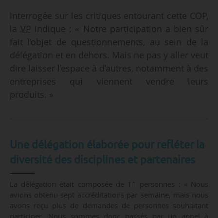
Interrogée sur les critiques entourant cette COP,
la
VP
indique : « Notre participation a bien sûr
fait l’objet de questionnements, au sein de la
délégation et en dehors. Mais ne pas y aller veut
dire laisser l’espace à d’autres, notamment à des
entreprises qui viennent vendre leurs
produits. »
Une délégation élaborée pour refléter la
diversité des disciplines et partenaires
La délégation était composée de 11 personnes : « Nous
avions obtenu sept accréditations par semaine, mais nous
avons reçu plus de demandes de personnes souhaitant
participer. Nous sommes donc passés par un appel à