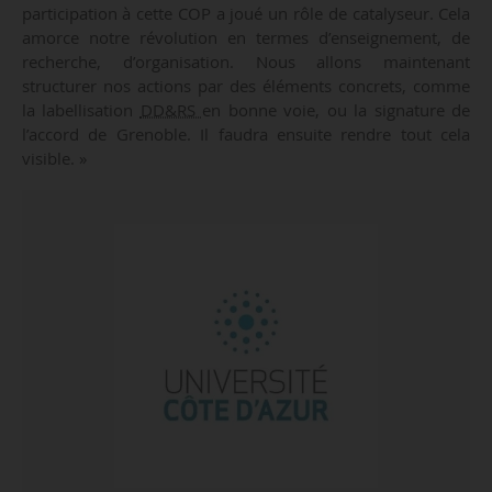
participation à cette COP a joué un rôle de catalyseur. Cela
amorce notre révolution en termes d’enseignement, de
recherche, d’organisation. Nous allons maintenant
structurer nos actions par des éléments concrets, comme
la labellisation
DD&RS
en bonne voie, ou la signature de
l’accord de Grenoble. Il faudra ensuite rendre tout cela
visible. »