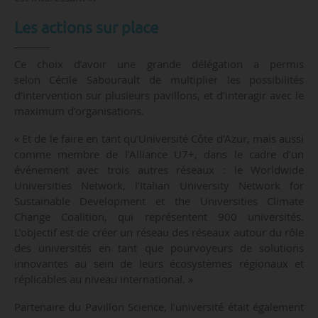
Les actions sur place
Ce choix d’avoir une grande délégation a permis
selon Cécile Sabourault de multiplier les possibilités
d’intervention sur plusieurs pavillons, et d’interagir avec le
maximum d’organisations.
« Et de le faire en tant qu’Université Côte d’Azur, mais aussi
comme membre de l’Alliance U7+, dans le cadre d’un
événement avec trois autres réseaux : le Worldwide
Universities Network, l’Italian University Network for
Sustainable Development et the Universities Climate
Change Coalition, qui représentent 900 universités.
L’objectif est de créer un réseau des réseaux autour du rôle
des universités en tant que pourvoyeurs de solutions
innovantes au sein de leurs écosystèmes régionaux et
réplicables au niveau international. »
Partenaire du Pavillon Science, l’université était également