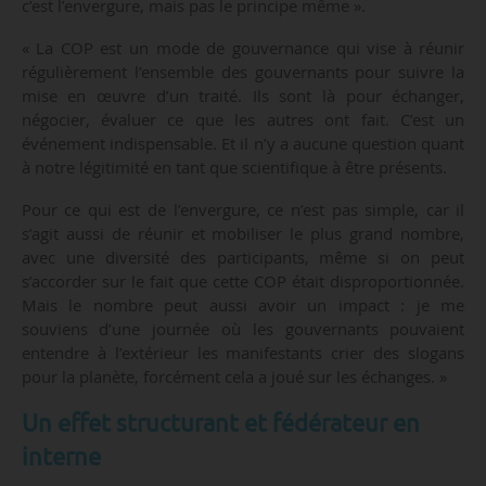
c’est l’envergure, mais pas le principe même ».
« La COP est un mode de gouvernance qui vise à réunir
régulièrement l’ensemble des gouvernants pour suivre la
mise en œuvre d’un traité. Ils sont là pour échanger,
négocier, évaluer ce que les autres ont fait. C’est un
événement indispensable. Et il n’y a aucune question quant
à notre légitimité en tant que scientifique à être présents.
Pour ce qui est de l’envergure, ce n’est pas simple, car il
s’agit aussi de réunir et mobiliser le plus grand nombre,
avec une diversité des participants, même si on peut
s’accorder sur le fait que cette COP était disproportionnée.
Mais le nombre peut aussi avoir un impact : je me
souviens d’une journée où les gouvernants pouvaient
entendre à l’extérieur les manifestants crier des slogans
pour la planète, forcément cela a joué sur les échanges. »
Un effet structurant et fédérateur en
interne