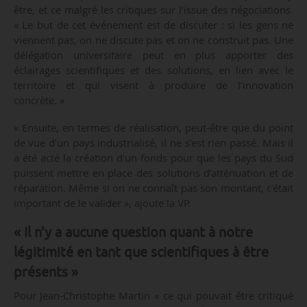
être, et ce malgré les critiques sur l’issue des négociations.
« Le but de cet événement est de discuter : si les gens ne
viennent pas, on ne discute pas et on ne construit pas. Une
délégation universitaire peut en plus apporter des
éclairages scientifiques et des solutions, en lien avec le
territoire et qui visent à produire de l’innovation
concrète. »
« Ensuite, en termes de réalisation, peut-être que du point
de vue d’un pays industrialisé, il ne s’est rien passé. Mais il
a été acté la création d’un fonds pour que les pays du Sud
puissent mettre en place des solutions d’atténuation et de
réparation. Même si on ne connaît pas son montant, c’était
important de le valider », ajoute la VP.
« Il n’y a aucune question quant à notre
légitimité en tant que scientifiques à être
présents »
Pour Jean-Christophe Martin « ce qui pouvait être critiqué