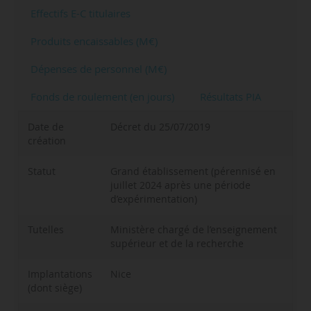
Effectifs E-C titulaires
Produits encaissables (M€)
Dépenses de personnel (M€)
Fonds de roulement (en jours)
Résultats PIA
Date de
Décret du 25/07/2019
création
Statut
Grand établissement (pérennisé en
juillet 2024 après une période
d’expérimentation)
Tutelles
Ministère chargé de l’enseignement
supérieur et de la recherche
Implantations
Nice
(dont siège)