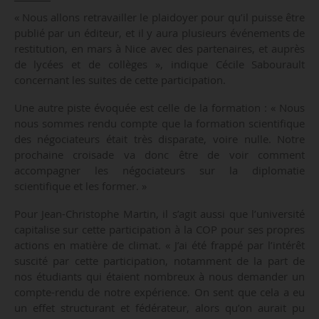
« Nous allons retravailler le plaidoyer pour qu’il puisse être
publié par un éditeur, et il y aura plusieurs événements de
restitution, en mars à Nice avec des partenaires, et auprès
de lycées et de collèges », indique Cécile Sabourault
concernant les suites de cette participation.
Une autre piste évoquée est celle de la formation : « Nous
nous sommes rendu compte que la formation scientifique
des négociateurs était très disparate, voire nulle. Notre
prochaine croisade va donc être de voir comment
accompagner les négociateurs sur la diplomatie
scientifique et les former. »
Pour Jean-Christophe Martin, il s’agit aussi que l’université
capitalise sur cette participation à la COP pour ses propres
actions en matière de climat. « J’ai été frappé par l’intérêt
suscité par cette participation, notamment de la part de
nos étudiants qui étaient nombreux à nous demander un
compte-rendu de notre expérience. On sent que cela a eu
un effet structurant et fédérateur, alors qu’on aurait pu