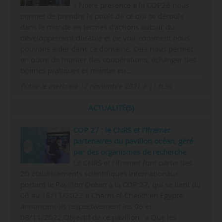
« Notre présence à la COP26 nous
permet de prendre le pouls de ce qui se déroule
dans le monde en termes d’actions autour du
développement durable et de voir comment nous
pouvons aider dans ce domaine. Cela nous permet
en outre de monter des coopérations, échanger des
bonnes pratiques et monter en…
Publié le mercredi 17 novembre 2021 à 11 h 36
ACTUALITÉ(S)
COP 27 : le CNRS et l’Ifremer
partenaires du pavillon océan, géré
par des organismes de recherche
Le CNRS et l’Ifremer font partie des
20 établissements scientifiques internationaux
portant le Pavillon Océan à la COP 27, qui se tient du
06 au 18/11/2022 à Charm el-Cheikh en Egypte,
annoncent-ils respectivement les 06 et
08/11/2022.Objectif de ce pavillon : « Que les