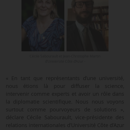
Cécile Sabourault et Jean-Christophe Martin
d’Université Côte d’Azur -
« En tant que représentants d’une université,
nous étions là pour diffuser la science,
intervenir comme experts et avoir un rôle dans
la diplomatie scientifique. Nous nous voyons
surtout comme pourvoyeurs de solutions »,
déclare Cécile Sabourault, vice-présidente des
relations internationales d’Université Côte d’Azur