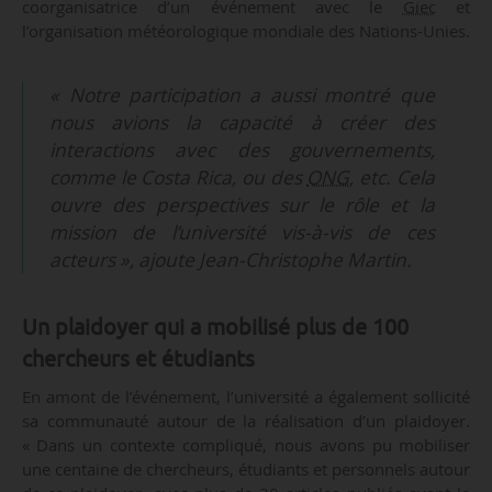
coorganisatrice d’un événement avec le
Giec
et
l’organisation météorologique mondiale des Nations-Unies.
« Notre participation a aussi montré que
nous avions la capacité à créer des
interactions avec des gouvernements,
comme le Costa Rica, ou des
ONG
, etc. Cela
ouvre des perspectives sur le rôle et la
mission de l’université vis-à-vis de ces
acteurs », ajoute Jean-Christophe Martin.
Un plaidoyer qui a mobilisé plus de 100
chercheurs et étudiants
En amont de l’événement, l’université a également sollicité
sa communauté autour de la réalisation d’un plaidoyer.
« Dans un contexte compliqué, nous avons pu mobiliser
une centaine de chercheurs, étudiants et personnels autour