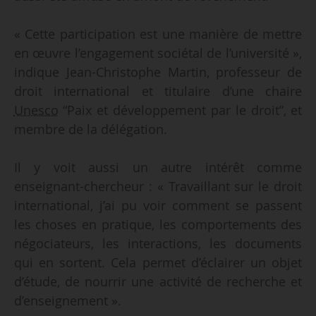
« Cette participation est une manière de mettre
en œuvre l’engagement sociétal de l’université »,
indique Jean-Christophe Martin, professeur de
droit international et titulaire d’une chaire
Unesco
“Paix et développement par le droit”, et
membre de la délégation.
Il y voit aussi un autre intérêt comme
enseignant-chercheur : « Travaillant sur le droit
international, j’ai pu voir comment se passent
les choses en pratique, les comportements des
négociateurs, les interactions, les documents
qui en sortent. Cela permet d’éclairer un objet
d’étude, de nourrir une activité de recherche et
d’enseignement ».