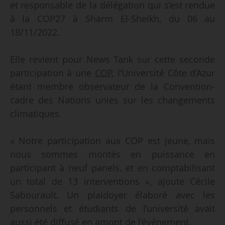
et responsable de la délégation qui s’est rendue
à la COP27 à Sharm El-Sheikh, du 06 au
18/11/2022.
Elle revient pour News Tank sur cette seconde
participation à une
COP
, l’Université Côte d’Azur
étant membre observateur de la Convention-
cadre des Nations unies sur les changements
climatiques.
« Notre participation aux COP est jeune, mais
nous sommes montés en puissance en
participant à neuf panels, et en comptabilisant
un total de 13 interventions », ajoute Cécile
Sabourault. Un plaidoyer élaboré avec les
personnels et étudiants de l’université avait
aussi été diffusé en amont de l’événement.