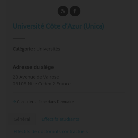
Université Côte d’Azur (Unica)
Catégorie :
Universités
Adresse du siège
28 Avenue de Valrose
06108 Nice Cedex 2 France
Consulter la fiche dans l‘annuaire
Général
Effectifs étudiants
Effectifs de doctorants contractuels