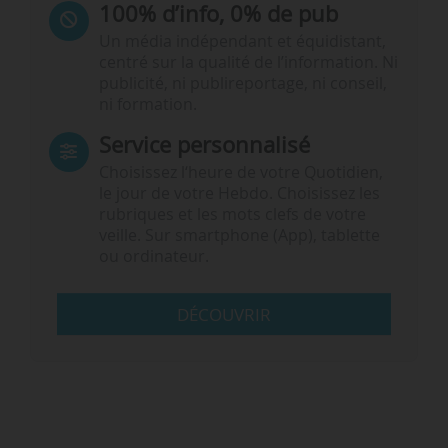
100% d’info, 0% de pub
Un média indépendant et équidistant,
centré sur la qualité de l’information. Ni
publicité, ni publireportage, ni conseil,
ni formation.
Service personnalisé
Choisissez l‘heure de votre Quotidien,
le jour de votre Hebdo. Choisissez les
rubriques et les mots clefs de votre
veille. Sur smartphone (App), tablette
ou ordinateur.
DÉCOUVRIR