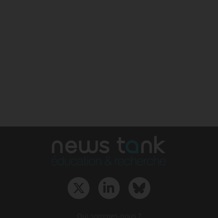
Qui sommes-nous ?