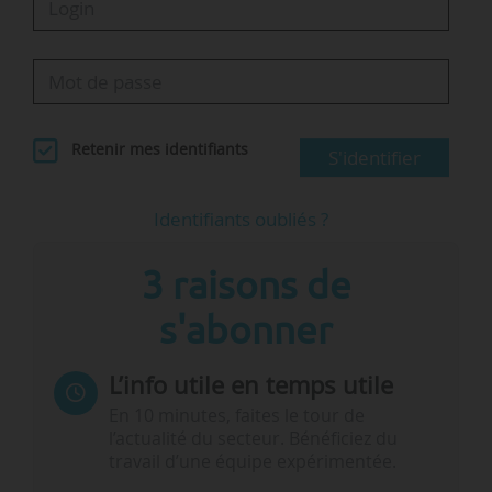
Retenir mes identifiants
S'identifier
Identifiants oubliés ?
3 raisons de
s'abonner
L’info utile en temps utile
En 10 minutes, faites le tour de
l’actualité du secteur. Bénéficiez du
travail d’une équipe expérimentée.