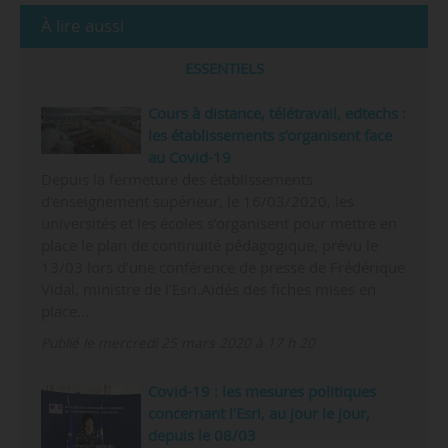
À lire aussi
ESSENTIELS
Cours à distance, télétravail, edtechs :
les établissements s’organisent face
au Covid-19
Depuis la fermeture des établissements
d’enseignement supérieur, le 16/03/2020, les
universités et les écoles s’organisent pour mettre en
place le plan de continuité pédagogique, prévu le
13/03 lors d’une conférence de presse de Frédérique
Vidal, ministre de l’Esri.Aidés des fiches mises en
place…
Publié le mercredi 25 mars 2020 à 17 h 20
Covid-19 : les mesures politiques
concernant l’Esri, au jour le jour,
depuis le 08/03