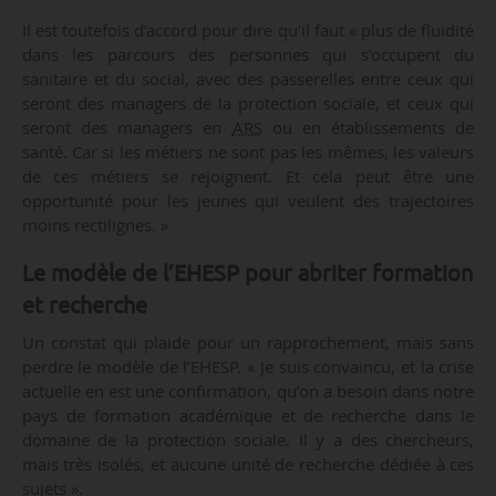
Il est toutefois d’accord pour dire qu’il faut « plus de fluidité
dans les parcours des personnes qui s’occupent du
sanitaire et du social, avec des passerelles entre ceux qui
seront des managers de la protection sociale, et ceux qui
seront des managers en
ARS
ou en établissements de
santé. Car si les métiers ne sont pas les mêmes, les valeurs
de ces métiers se rejoignent. Et cela peut être une
opportunité pour les jeunes qui veulent des trajectoires
moins rectilignes. »
Le modèle de l’EHESP pour abriter formation
et recherche
Un constat qui plaide pour un rapprochement, mais sans
perdre le modèle de l’EHESP. « Je suis convaincu, et la crise
actuelle en est une confirmation, qu’on a besoin dans notre
pays de formation académique et de recherche dans le
domaine de la protection sociale. Il y a des chercheurs,
mais très isolés, et aucune unité de recherche dédiée à ces
sujets ».