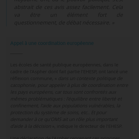
abstrait de ces avis assez facilement. Cela
va être un élément fort de
questionnement, de débat nécessaire. »
Appel à une coordination européenne
Les écoles de santé publique européennes, dans le
cadre de l’Aspher dont fait partie l’EHESP, ont lancé une
réflexion commune, «
dans un contexte politique de
cacophonie, pour appeler à plus de coordination entre
les pays européens, car tous sont confrontés aux
mêmes problématiques : l’équilibre entre liberté et
confinement, l’aide aux populations vulnérables, la
protection du système de soins, etc.. Et pour
demander à ce qu’OMS ait un rôle plus important
d’aide à la décision
», indique le directeur de l’EHESP.
Une déclaration de l’Aspher reprenant ces principes