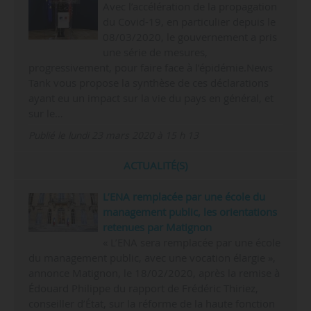
Avec l’accélération de la propagation
du Covid-19, en particulier depuis le
08/03/2020, le gouvernement a pris
une série de mesures,
progressivement, pour faire face à l’épidémie.News
Tank vous propose la synthèse de ces déclarations
ayant eu un impact sur la vie du pays en général, et
sur le…
Publié le lundi 23 mars 2020 à 15 h 13
ACTUALITÉ(S)
L’ENA remplacée par une école du
management public, les orientations
retenues par Matignon
« L’ENA sera remplacée par une école
du management public, avec une vocation élargie »,
annonce Matignon, le 18/02/2020, après la remise à
Édouard Philippe du rapport de Frédéric Thiriez,
conseiller d’État, sur la réforme de la haute fonction