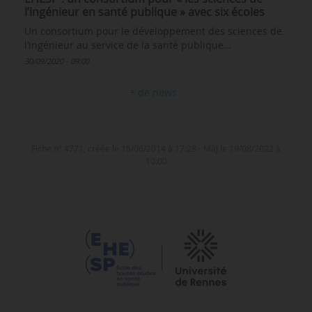
l’ingénieur en santé publique » avec six écoles
Un consortium pour le développement des sciences de
l’ingénieur au service de la santé publique…
30/09/2020 - 09:00
+ de news
Fiche n° 4771, créée le 18/06/2014 à 17:28 - MàJ le 19/08/2022 à
10:00