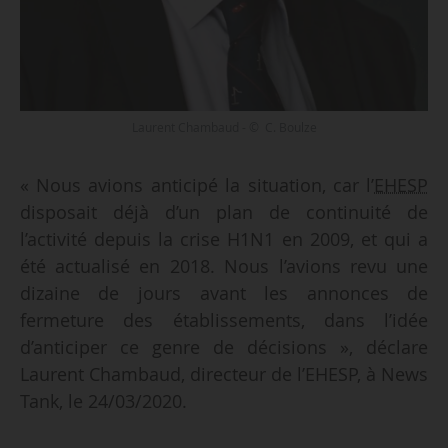
Laurent Chambaud - © C. Boulze
« Nous avions anticipé la situation, car l’
EHESP
disposait déjà d’un plan de continuité de
l’activité depuis la crise H1N1 en 2009, et qui a
été actualisé en 2018. Nous l’avions revu une
dizaine de jours avant les annonces de
fermeture des établissements, dans l’idée
d’anticiper ce genre de décisions », déclare
Laurent Chambaud, directeur de l’EHESP, à News
Tank, le 24/03/2020.