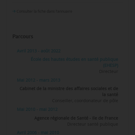
Consulter la fiche dans l‘annuaire
Parcours
Avril 2013 - août 2022
École des hautes études en santé publique
(EHESP)
Directeur
Mai 2012 - mars 2013
Cabinet de la ministre des affaires sociales et de
la santé
Conseiller, coordonateur de pôle
Mai 2010 - mai 2012
Agence régionale de Santé - Ile de France
Directeur santé publique
Avril 2006 - mai 2010