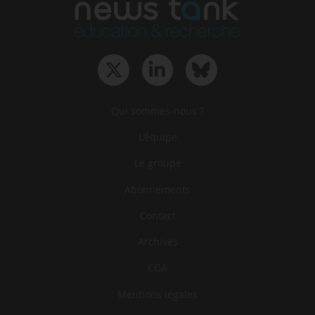
Qui sommes-nous ?
L‘équipe
Le groupe
Abonnements
Contact
Archives
CGA
Mentions légales