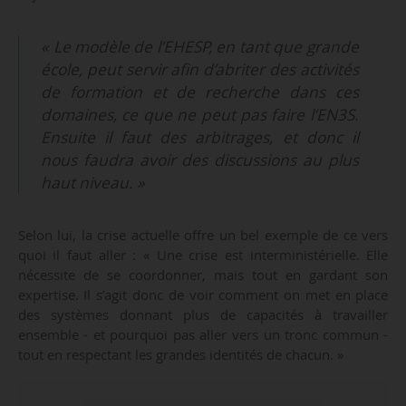
« Le modèle de l’EHESP, en tant que grande
école, peut servir afin d’abriter des activités
de formation et de recherche dans ces
domaines, ce que ne peut pas faire l’EN3S.
Ensuite il faut des arbitrages, et donc il
nous faudra avoir des discussions au plus
haut niveau. »
Selon lui, la crise actuelle offre un bel exemple de ce vers
quoi il faut aller : « Une crise est interministérielle. Elle
nécessite de se coordonner, mais tout en gardant son
expertise. Il s’agit donc de voir comment on met en place
des systèmes donnant plus de capacités à travailler
ensemble - et pourquoi pas aller vers un tronc commun -
tout en respectant les grandes identités de chacun. »