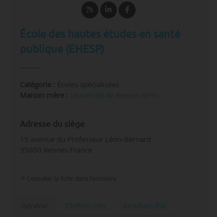
École des hautes études en santé
publique (EHESP)
Catégorie :
Écoles spécialisées
Maison mère :
Université de Rennes (EPE)
Adresse du siège
15 avenue du Professeur Léon-Bernard
35000 Rennes France
Consulter la fiche dans l‘annuaire
Général
Chiffres clés
Résultats PIA