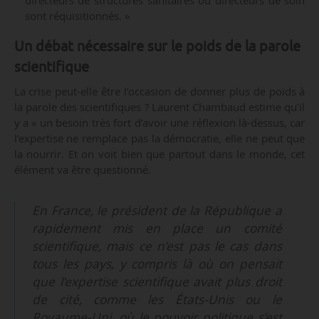
sont réquisitionnés. »
Un débat nécessaire sur le poids de la parole
scientifique
La crise peut-elle être l’occasion de donner plus de poids à
la parole des scientifiques ? Laurent Chambaud estime qu’il
y a « un besoin très fort d’avoir une réflexion là-dessus, car
l’expertise ne remplace pas la démocratie, elle ne peut que
la nourrir. Et on voit bien que partout dans le monde, cet
élément va être questionné.
En France, le président de la République a
rapidement mis en place un comité
scientifique, mais ce n’est pas le cas dans
tous les pays, y compris là où on pensait
que l’expertise scientifique avait plus droit
de cité, comme les États-Unis ou le
Royaume-Uni, où le pouvoir politique s’est