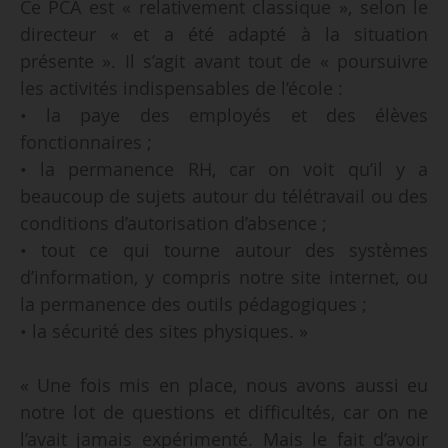
Ce PCA est « relativement classique », selon le
directeur « et a été adapté à la situation
présente ». Il s’agit avant tout de « poursuivre
les activités indispensables de l’école :
• la paye des employés et des élèves
fonctionnaires ;
• la permanence RH, car on voit qu’il y a
beaucoup de sujets autour du télétravail ou des
conditions d’autorisation d’absence ;
• tout ce qui tourne autour des systèmes
d’information, y compris notre site internet, ou
la permanence des outils pédagogiques ;
• la sécurité des sites physiques. »
« Une fois mis en place, nous avons aussi eu
notre lot de questions et difficultés, car on ne
l’avait jamais expérimenté. Mais le fait d’avoir