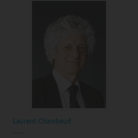
Laurent Chambaud