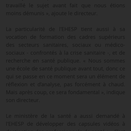
travaillé le sujet avant fait que nous étions
moins démunis », ajoute le directeur.
La particularité de l’EHESP tient aussi à sa
vocation de formation des cadres supérieurs
des secteurs sanitaires, sociaux ou médico-
sociaux - confrontés à la crise sanitaire -, et de
recherche en santé publique. « Nous sommes
une école de santé publique avant tout, donc ce
qui se passe en ce moment sera un élément de
réflexion et d’analyse, pas forcément à chaud.
Mais après coup, ce sera fondamental », indique
son directeur.
Le ministère de la santé a aussi demandé à
l’EHESP de développer des capsules vidéos à