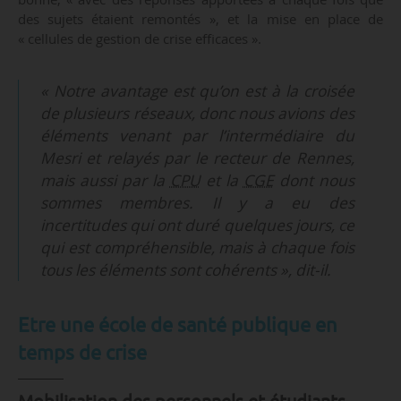
des sujets étaient remontés », et la mise en place de
« cellules de gestion de crise efficaces ».
« Notre avantage est qu’on est à la croisée
de plusieurs réseaux, donc nous avions des
éléments venant par l’intermédiaire du
Mesri et relayés par le recteur de Rennes,
mais aussi par la
CPU
et la
CGE
dont nous
sommes membres. Il y a eu des
incertitudes qui ont duré quelques jours, ce
qui est compréhensible, mais à chaque fois
tous les éléments sont cohérents », dit-il.
Etre une école de santé publique en
temps de crise