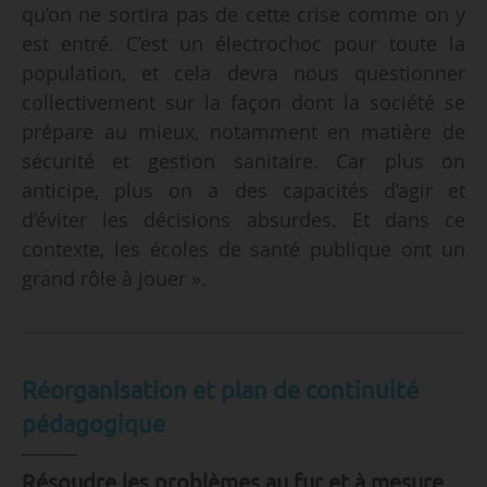
qu’on ne sortira pas de cette crise comme on y
est entré. C’est un électrochoc pour toute la
population, et cela devra nous questionner
collectivement sur la façon dont la société se
prépare au mieux, notamment en matière de
sécurité et gestion sanitaire. Car plus on
anticipe, plus on a des capacités d’agir et
d’éviter les décisions absurdes. Et dans ce
contexte, les écoles de santé publique ont un
grand rôle à jouer ».
Réorganisation et plan de continuité
pédagogique
Résoudre les problèmes au fur et à mesure