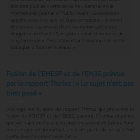
doit être publiée « cette semaine » dans la revue
International Journal of Public Health. L’association
appelle aussi à ce que les États européens « allouent
des ressources en vue d’une formation spécifique
d’urgence au Covid-19, et pour un investissement de
long terme dans l’éducation et la formation à la santé
publique, à tous les niveaux. »
Fusion de l’EHESP et de l’EN3S prévue
par le rapport Thiriez : « Le sujet n’est pas
bien posé »
Interrogé sur la suite du rapport Thiriez qui préconise la
fusion de l’EHESP et de l'
EN3S
, Laurent Chambaud pense
que « le sujet n’est pas bien posé en parlant de fusion. Pour
moi, ce qui est important, c’est de partir de ce que l’on
souhaite et comment on le fait. »