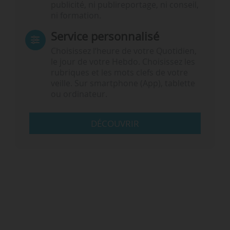
publicité, ni publireportage, ni conseil,
ni formation.
Service personnalisé
Choisissez l‘heure de votre Quotidien,
le jour de votre Hebdo. Choisissez les
rubriques et les mots clefs de votre
veille. Sur smartphone (App), tablette
ou ordinateur.
DÉCOUVRIR