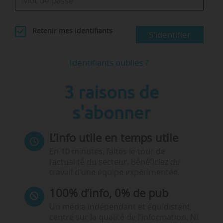
Retenir mes identifiants
S'identifier
Identifiants oubliés ?
3 raisons de
s'abonner
L’info utile en temps utile
En 10 minutes, faites le tour de
l’actualité du secteur. Bénéficiez du
travail d’une équipe expérimentée.
100% d’info, 0% de pub
Un média indépendant et équidistant,
centré sur la qualité de l’information. Ni